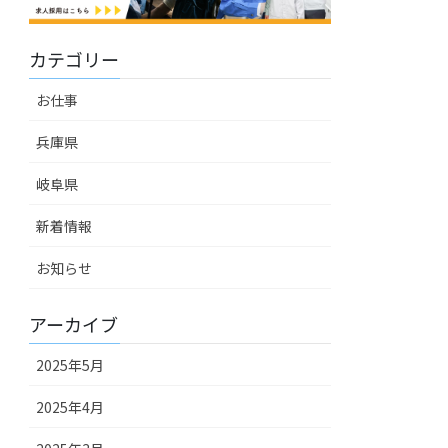
カテゴリー
お仕事
兵庫県
岐阜県
新着情報
お知らせ
アーカイブ
2025年5月
2025年4月