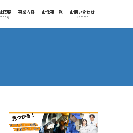
社概要
事業内容
お仕事一覧
お問い合わせ
mpany
Contact