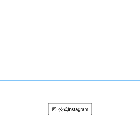
公式Instagram