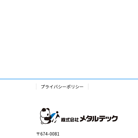
プライバシーポリシー
〒674-0081