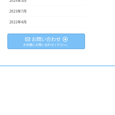
2025年3月
2023年7月
2022年4月
お問い合わせ
お気軽にお問い合わせください。