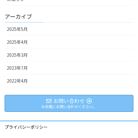
アーカイブ
2025年5月
2025年4月
2025年3月
2023年7月
2022年4月
お問い合わせ
お気軽にお問い合わせください。
プライバシーポリシー