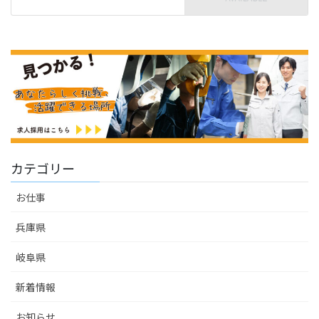
カテゴリー
お仕事
兵庫県
岐阜県
新着情報
お知らせ