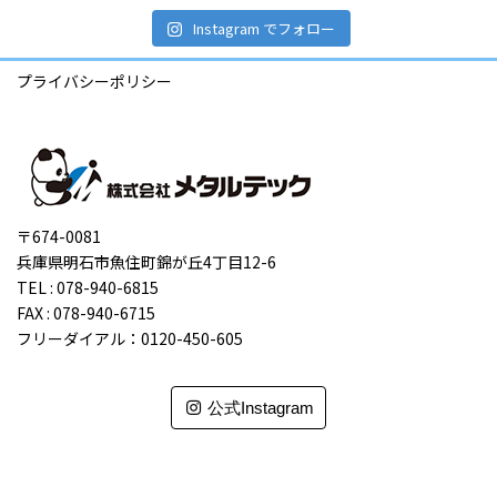
Instagram でフォロー
プライバシーポリシー
〒674-0081
兵庫県明石市魚住町錦が丘4丁目12-6
TEL : 078-940-6815
FAX : 078-940-6715
フリーダイアル：0120-450-605
公式Instagram