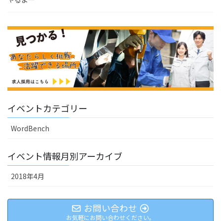
イベントカテゴリー
WordBench
イベント情報月別アーカイブ
2018年4月
お問い合わせ
お気軽にお問い合わせください。