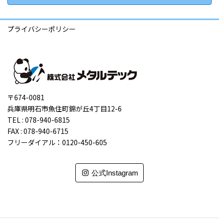
プライバシーポリシー
〒674-0081
兵庫県明石市魚住町錦が丘4丁目12-6
TEL : 078-940-6815
FAX : 078-940-6715
フリーダイアル：0120-450-605
公式Instagram