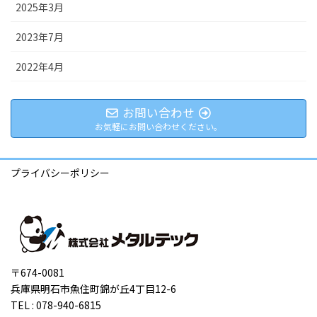
2025年3月
2023年7月
2022年4月
お問い合わせ
お気軽にお問い合わせください。
プライバシーポリシー
〒674-0081
兵庫県明石市魚住町錦が丘4丁目12-6
TEL : 078-940-6815