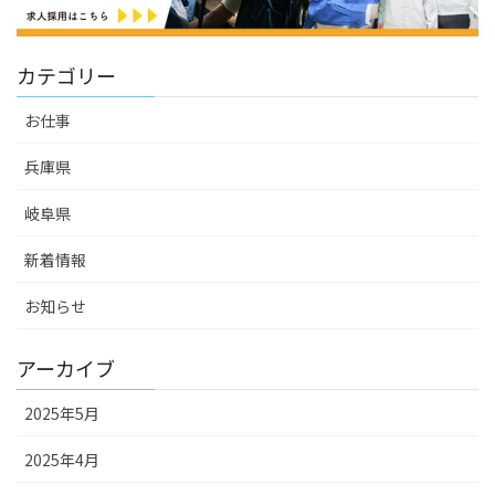
カテゴリー
お仕事
兵庫県
岐阜県
新着情報
お知らせ
アーカイブ
2025年5月
2025年4月