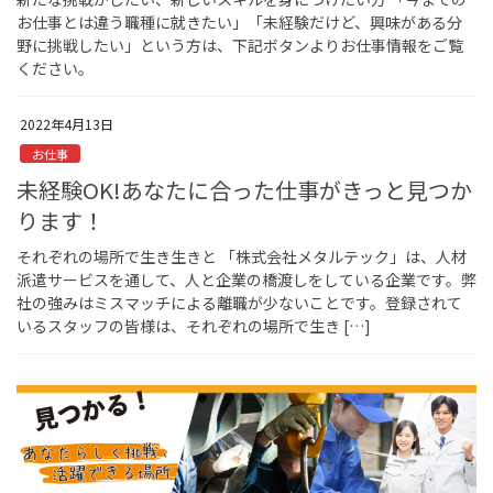
お仕事とは違う職種に就きたい」「未経験だけど、興味がある分
野に挑戦したい」という方は、下記ボタンよりお仕事情報をご覧
ください。
2022年4月13日
お仕事
未経験OK!あなたに合った仕事がきっと見つか
ります！
それぞれの場所で生き生きと 「株式会社メタルテック」は、人材
派遣サービスを通して、人と企業の橋渡しをしている企業です。弊
社の強みはミスマッチによる離職が少ないことです。登録されて
いるスタッフの皆様は、それぞれの場所で生き […]