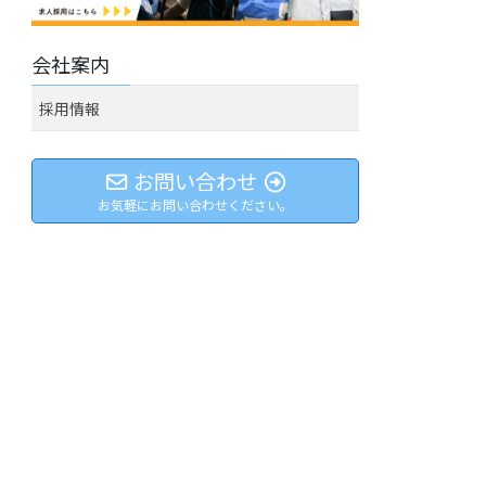
会社案内
採用情報
お問い合わせ
お気軽にお問い合わせください。