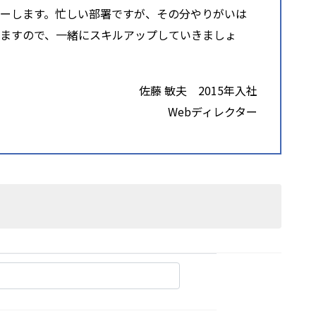
ーします。忙しい部署ですが、その分やりがいは
ますので、一緒にスキルアップしていきましょ
佐藤 敏夫 2015年入社
Webディレクター