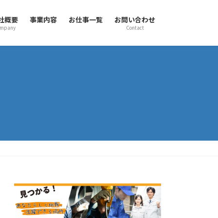
社概要
事業内容
お仕事一覧
お問い合わせ
mpany
Contact