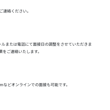
ご連絡ください。
ールまたは電話にて面接日の調整をさせていただきま
果をご連絡いたします。
omなどオンラインでの面接も可能です。