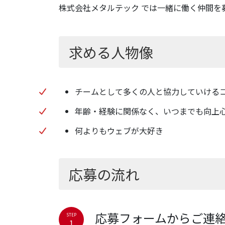
株式会社メタルテック では一緒に働く仲間を
求める人物像
チームとして多くの人と協力していける
年齢・経験に関係なく、いつまでも向上
何よりもウェブが大好き
応募の流れ
応募フォームからご連
STEP
1