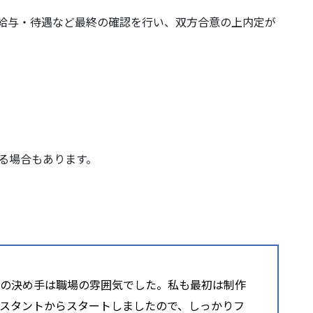
給与・待遇など最終の確認を行い、双方合意の上内定が
る場合もあります。
の決め手は職場の雰囲気でした。私も最初は制作
スタントからスタートしましたので、しっかりフ