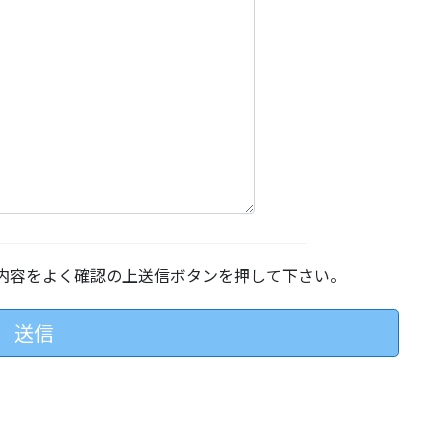
内容をよく確認の上送信ボタンを押して下さい。