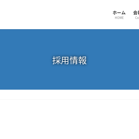
ホーム
会
HOME
Co
採用情報