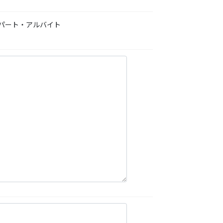
パート・アルバイト