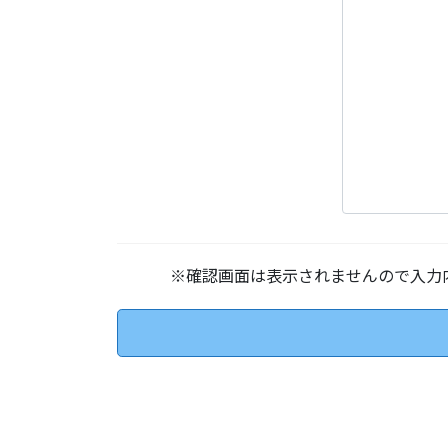
※確認画面は表示されませんので入力
このフィールドは空のままにしてください。