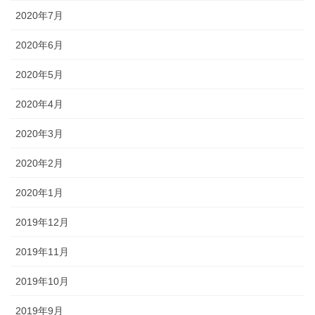
2020年7月
2020年6月
2020年5月
2020年4月
2020年3月
2020年2月
2020年1月
2019年12月
2019年11月
2019年10月
2019年9月