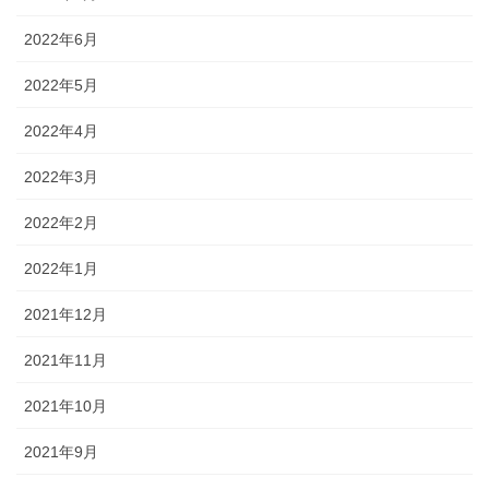
2022年6月
2022年5月
2022年4月
2022年3月
2022年2月
2022年1月
2021年12月
2021年11月
2021年10月
2021年9月