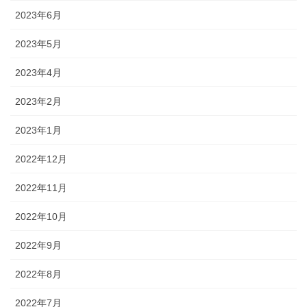
2023年6月
2023年5月
2023年4月
2023年2月
2023年1月
2022年12月
2022年11月
2022年10月
2022年9月
2022年8月
2022年7月