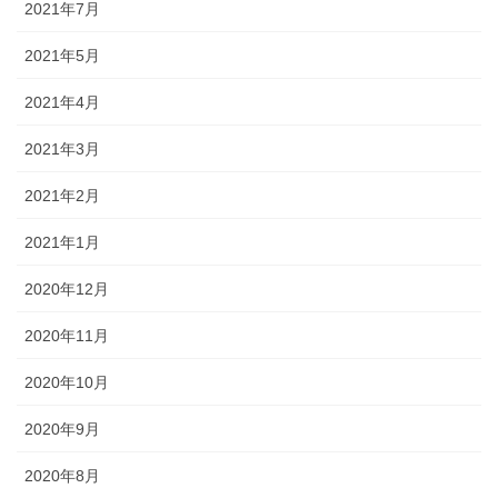
2021年7月
2021年5月
2021年4月
2021年3月
2021年2月
2021年1月
2020年12月
2020年11月
2020年10月
2020年9月
2020年8月