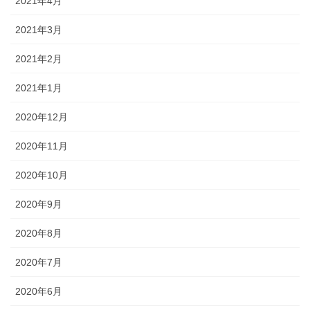
2021年4月
2021年3月
2021年2月
2021年1月
2020年12月
2020年11月
2020年10月
2020年9月
2020年8月
2020年7月
2020年6月