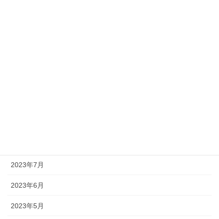
2024年5月
2024年3月
2024年2月
2024年1月
2023年12月
2023年11月
2023年10月
2023年8月
2023年7月
2023年6月
2023年5月