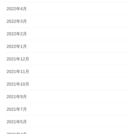
2022年4月
2022年3月
2022年2月
2022年1月
2021年12月
2021年11月
2021年10月
2021年9月
2021年7月
2021年5月