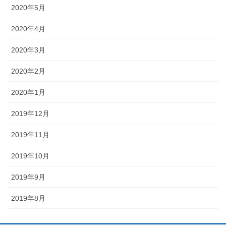
2020年5月
2020年4月
2020年3月
2020年2月
2020年1月
2019年12月
2019年11月
2019年10月
2019年9月
2019年8月