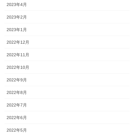
2023年4月
2023年2月
2023年1月
2022年12月
2022年11月
2022年10月
2022年9月
2022年8月
2022年7月
2022年6月
2022年5月