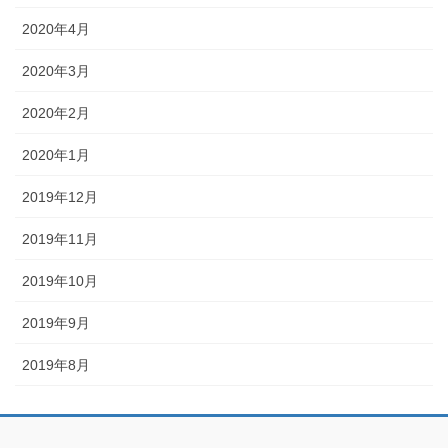
2020年4月
2020年3月
2020年2月
2020年1月
2019年12月
2019年11月
2019年10月
2019年9月
2019年8月