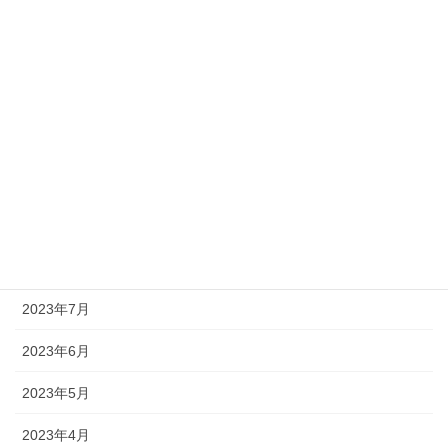
2024年3月
2024年2月
2024年1月
2023年12月
2023年11月
2023年10月
2023年8月
2023年7月
2023年6月
2023年5月
2023年4月