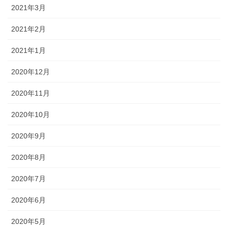
2021年3月
2021年2月
2021年1月
2020年12月
2020年11月
2020年10月
2020年9月
2020年8月
2020年7月
2020年6月
2020年5月