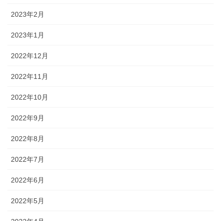
2023年2月
2023年1月
2022年12月
2022年11月
2022年10月
2022年9月
2022年8月
2022年7月
2022年6月
2022年5月