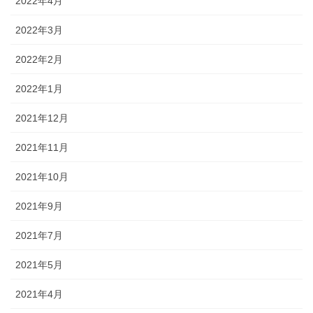
2022年4月
2022年3月
2022年2月
2022年1月
2021年12月
2021年11月
2021年10月
2021年9月
2021年7月
2021年5月
2021年4月