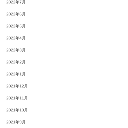
2022年7月
2022年6月
2022年5月
2022年4月
2022年3月
2022年2月
2022年1月
2021年12月
2021年11月
2021年10月
2021年9月