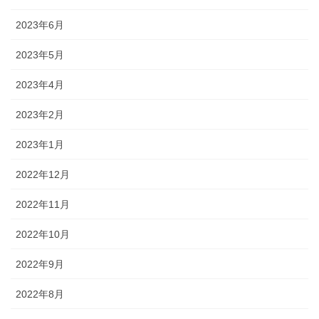
2023年6月
2023年5月
2023年4月
2023年2月
2023年1月
2022年12月
2022年11月
2022年10月
2022年9月
2022年8月