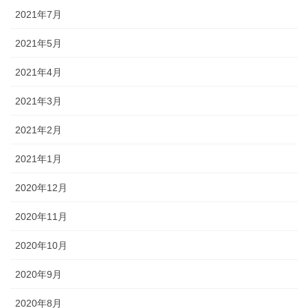
2021年7月
2021年5月
2021年4月
2021年3月
2021年2月
2021年1月
2020年12月
2020年11月
2020年10月
2020年9月
2020年8月