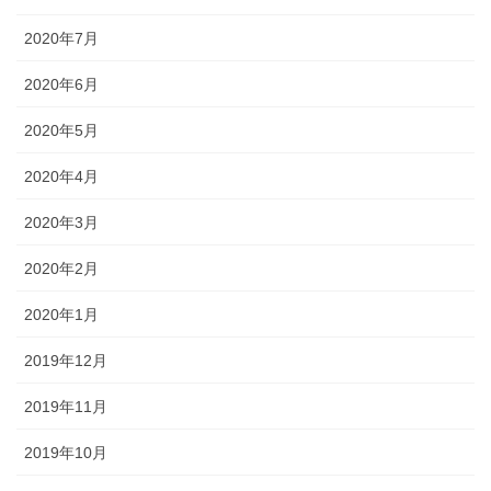
2020年7月
2020年6月
2020年5月
2020年4月
2020年3月
2020年2月
2020年1月
2019年12月
2019年11月
2019年10月