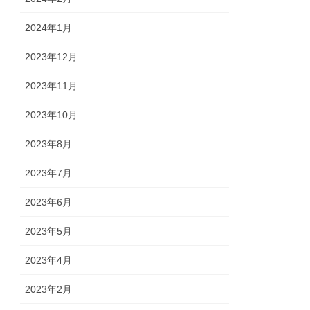
2024年1月
2023年12月
2023年11月
2023年10月
2023年8月
2023年7月
2023年6月
2023年5月
2023年4月
2023年2月