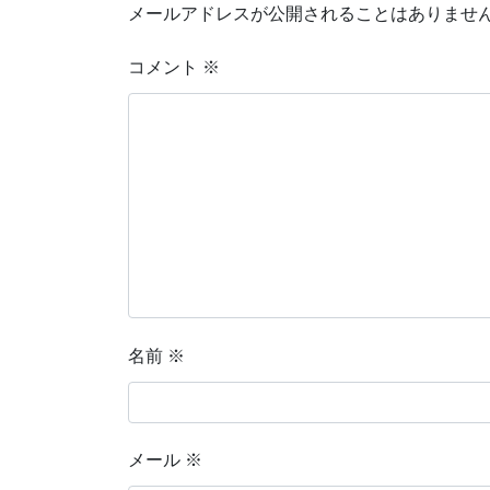
メールアドレスが公開されることはありませ
コメント
※
名前
※
メール
※