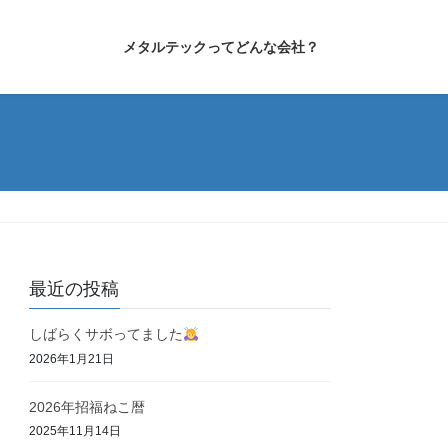
メタルテックってどんな会社？
最近の投稿
しばらくサボってました
2026年1月21日
2026年招福ねこ暦
2025年11月14日