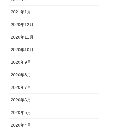
2021年1月
2020年12月
2020年11月
2020年10月
2020年9月
2020年8月
2020年7月
2020年6月
2020年5月
2020年4月