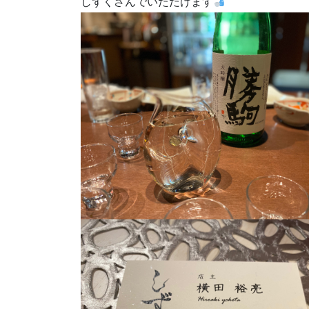
しずくさんでいただけます