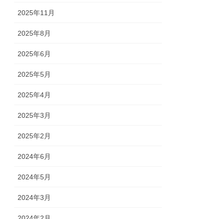
2025年11月
2025年8月
2025年6月
2025年5月
2025年4月
2025年3月
2025年2月
2024年6月
2024年5月
2024年3月
2024年2月