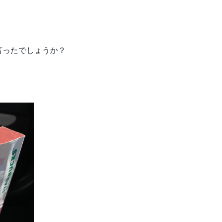
言ったでしょうか？