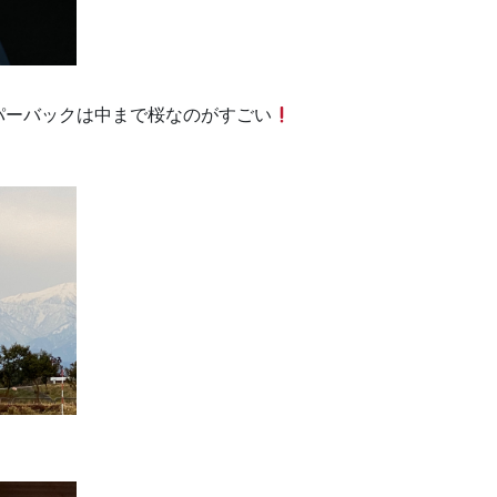
パーバックは中まで桜なのがすごい