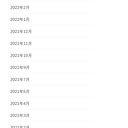
2022年2月
2022年1月
2021年12月
2021年11月
2021年10月
2021年9月
2021年7月
2021年5月
2021年4月
2021年3月
2021年2月