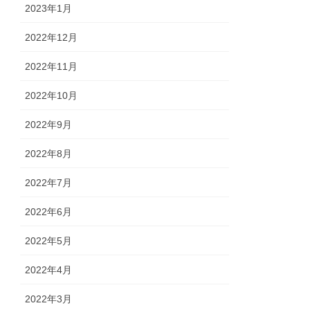
2023年1月
2022年12月
2022年11月
2022年10月
2022年9月
2022年8月
2022年7月
2022年6月
2022年5月
2022年4月
2022年3月