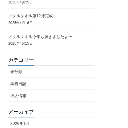
2025年4月25日
メタルタオル第12弾完成！
2025年4月16日
メタルタオル今年も届きましたよ〜
2025年4月15日
カテゴリー
未分類
業務日記
求人情報
アーカイブ
2026年1月