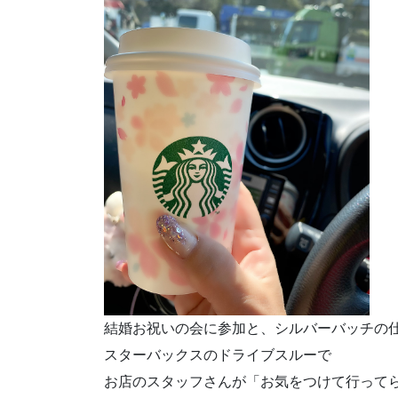
結婚お祝いの会に参加と、シルバーバッチの
スターバックスのドライブスルーで
お店のスタッフさんが「お気をつけて行って