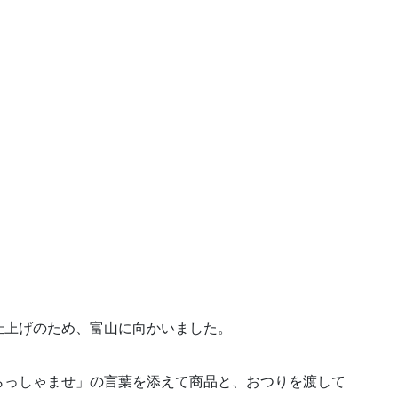
仕上げのため、富山に向かいました。
らっしゃませ」の言葉を添えて商品と、おつりを渡して