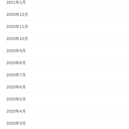
2021年1月
2020年12月
2020年11月
2020年10月
2020年9月
2020年8月
2020年7月
2020年6月
2020年5月
2020年4月
2020年3月