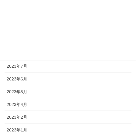
2024年1月
2023年12月
2023年11月
2023年10月
2023年8月
2023年7月
2023年6月
2023年5月
2023年4月
2023年2月
2023年1月