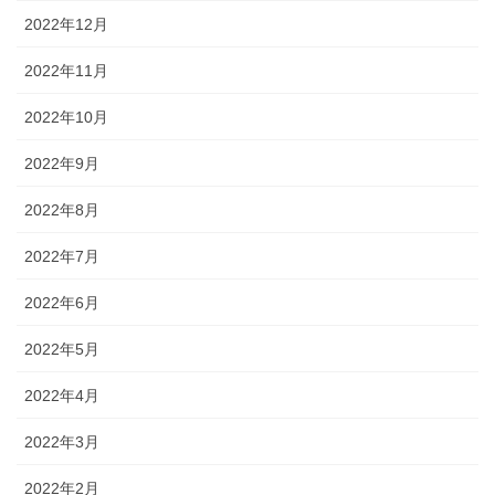
2022年12月
2022年11月
2022年10月
2022年9月
2022年8月
2022年7月
2022年6月
2022年5月
2022年4月
2022年3月
2022年2月