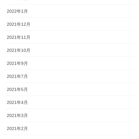
2022年1月
2021年12月
2021年11月
2021年10月
2021年9月
2021年7月
2021年5月
2021年4月
2021年3月
2021年2月