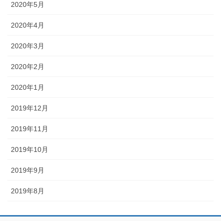
2020年5月
2020年4月
2020年3月
2020年2月
2020年1月
2019年12月
2019年11月
2019年10月
2019年9月
2019年8月