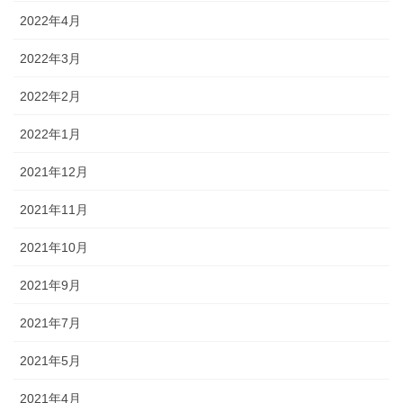
2022年4月
2022年3月
2022年2月
2022年1月
2021年12月
2021年11月
2021年10月
2021年9月
2021年7月
2021年5月
2021年4月