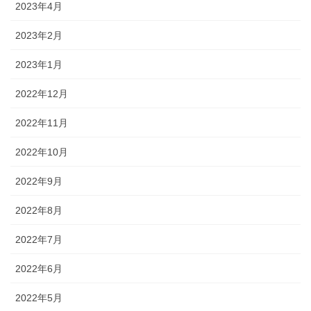
2023年4月
2023年2月
2023年1月
2022年12月
2022年11月
2022年10月
2022年9月
2022年8月
2022年7月
2022年6月
2022年5月