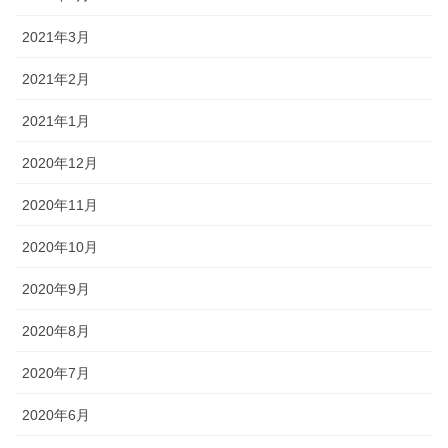
2021年3月
2021年2月
2021年1月
2020年12月
2020年11月
2020年10月
2020年9月
2020年8月
2020年7月
2020年6月