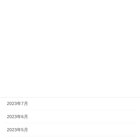
2024年3月
2024年2月
2024年1月
2023年12月
2023年11月
2023年10月
2023年8月
2023年7月
2023年6月
2023年5月