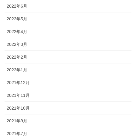
2022年6月
2022年5月
2022年4月
2022年3月
2022年2月
2022年1月
2021年12月
2021年11月
2021年10月
2021年9月
2021年7月