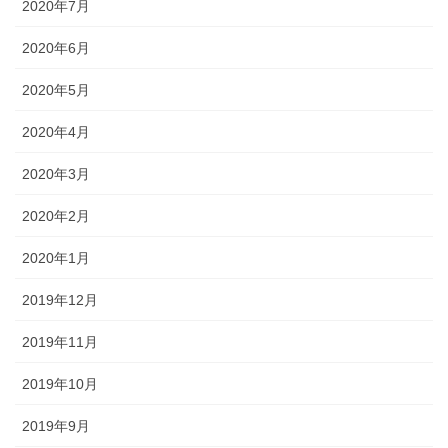
2020年7月
2020年6月
2020年5月
2020年4月
2020年3月
2020年2月
2020年1月
2019年12月
2019年11月
2019年10月
2019年9月