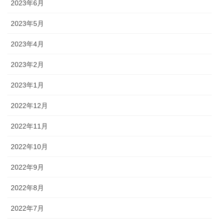
2023年6月
2023年5月
2023年4月
2023年2月
2023年1月
2022年12月
2022年11月
2022年10月
2022年9月
2022年8月
2022年7月