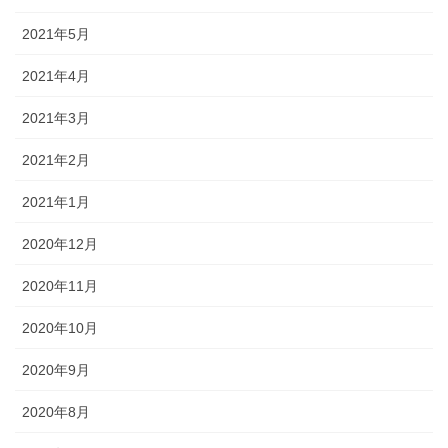
2021年5月
2021年4月
2021年3月
2021年2月
2021年1月
2020年12月
2020年11月
2020年10月
2020年9月
2020年8月